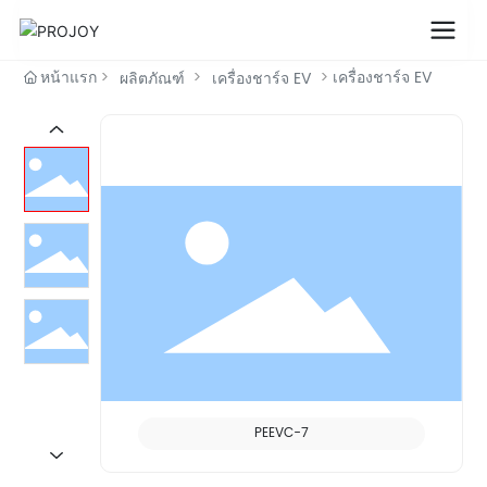
หน้าแรก
เครื่องชาร์จ EV
ผลิตภัณฑ์
เครื่องชาร์จ EV
PEEVC-7