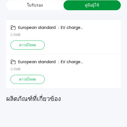
ใบรับรอง
คู่มือผู้ใช้
European standard ：EV charge
PEEVC（ECO）
2.6MB
ดาวน์โหลด
European standard ：EV charge
PEEVC（202404）
2.0MB
ดาวน์โหลด
ผลิตภัณฑ์ที่เกี่ยวข้อง