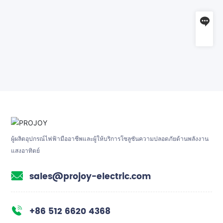
สอบถาม
sales@projoy-electric.com
ผู้ผลิตอุปกรณ์ไฟฟ้ามืออาชีพและผู้ให้บริการโซลูชันความปลอดภัยด้านพลังงาน
แสงอาทิตย์
sales@projoy-electric.com
+86 512 6620 4368