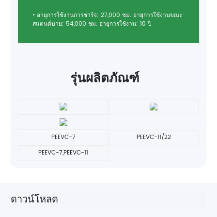
• อายุการใช้งานการชาร์จ: 27,000 ชม. อายุการใช้งานขณะ
สแตนด์บาย: 54,000 ชม. อายุการใช้งาน: 10 ปี
รุ่นผลิตภัณฑ์
PEEVC-7
PEEVC-11/22
PEEVC-7,PEEVC-11
ดาวน์โหลด